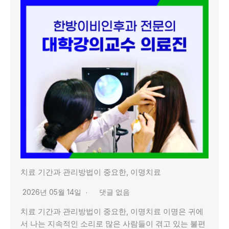
치료 기간과 관리방법이 중요한, 이명치료
2026년 05월 14일
댓글 없음
치료 기간과 관리방법이 중요한, 이명치료 이명은 귀에
서 나는 지속적인 소리로 많은 사람들이 겪고 있는 불편