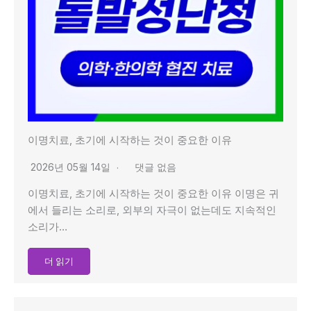
이명치료, 초기에 시작하는 것이 중요한 이유
2026년 05월 14일
댓글 없음
이명치료, 초기에 시작하는 것이 중요한 이유 이명은 귀
에서 들리는 소리로, 외부의 자극이 없는데도 지속적인
소리가…
더 읽기