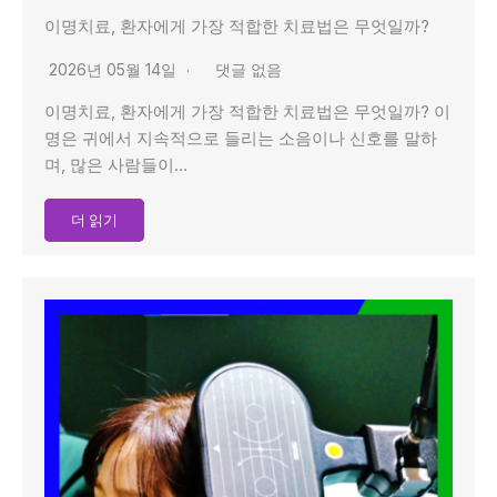
이명치료, 환자에게 가장 적합한 치료법은 무엇일까?
2026년 05월 14일
댓글 없음
이명치료, 환자에게 가장 적합한 치료법은 무엇일까? 이
명은 귀에서 지속적으로 들리는 소음이나 신호를 말하
며, 많은 사람들이…
더 읽기