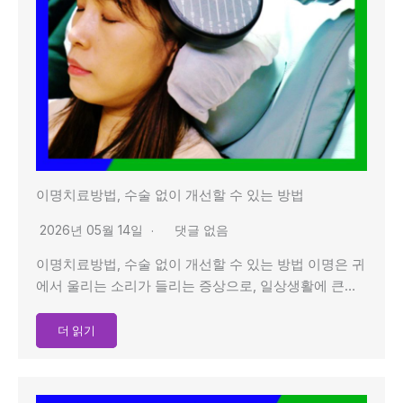
이명치료방법, 수술 없이 개선할 수 있는 방법
2026년 05월 14일
댓글 없음
이명치료방법, 수술 없이 개선할 수 있는 방법 이명은 귀
에서 울리는 소리가 들리는 증상으로, 일상생활에 큰…
더 읽기