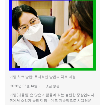
이명 치료 방법: 효과적인 방법과 치료 과정
2026년 05월 14일
댓글 없음
이명(귀울림)은 많은 사람들이 겪는 불편한 증상입니다.
귀에서 소리가 들리지 않는데도 지속적으로 시끄러운