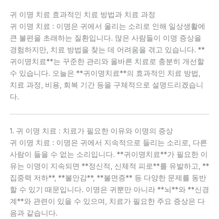
귀 이명 치료 효과적인 치료 방법과 치료 과정
귀 이명 치료 : 이명은 귀에서 울리는 소리로 인해 일상생활에
큰 불편을 초래하는 질환입니다. 많은 사람들이 이명 증상을
경험하지만, 치료 방법을 찾는 데 어려움을 겪고 있습니다. **
귀이명치료**는 꾸준한 관리와 올바른 치료로 충분히 개선할
수 있습니다. 오늘은 **귀이명치료**의 효과적인 치료 방법,
치료 과정, 비용, 회복 기간 등을 구체적으로 설명드리겠습니
다.
1. 귀 이명 치료 : 치료가 필요한 이유와 이명의 증상
귀 이명 치료 : 이명은 귀에서 지속적으로 들리는 소리로, 다른
사람이 들을 수 없는 소리입니다. **귀이명치료**가 필요한 이
유는 이명이 지속되면 **정신적, 신체적 피로**를 유발하고, **
집중력 저하**, **불안감**, **불면증** 등 다양한 문제를 동반
할 수 있기 때문입니다. 이명은 귀뿐만 아니라 **뇌**와 **신경
계**와 관련이 있을 수 있으며, 치료가 필요한 주요 증상은 다
음과 같습니다.