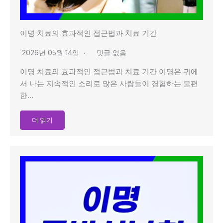
이명 치료의 효과적인 접근법과 치료 기간
2026년 05월 14일
댓글 없음
이명 치료의 효과적인 접근법과 치료 기간 이명은 귀에
서 나는 지속적인 소리로 많은 사람들이 경험하는 불편
한…
더 읽기