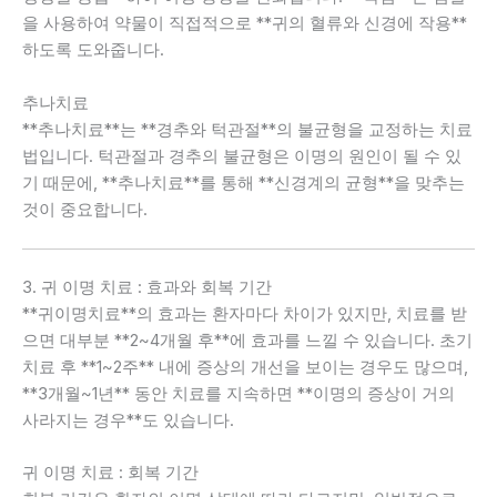
을 사용하여 약물이 직접적으로 **귀의 혈류와 신경에 작용**
하도록 도와줍니다.
추나치료
**추나치료**는 **경추와 턱관절**의 불균형을 교정하는 치료
법입니다. 턱관절과 경추의 불균형은 이명의 원인이 될 수 있
기 때문에, **추나치료**를 통해 **신경계의 균형**을 맞추는
것이 중요합니다.
3. 귀 이명 치료 : 효과와 회복 기간
**귀이명치료**의 효과는 환자마다 차이가 있지만, 치료를 받
으면 대부분 **2~4개월 후**에 효과를 느낄 수 있습니다. 초기
치료 후 **1~2주** 내에 증상의 개선을 보이는 경우도 많으며,
**3개월~1년** 동안 치료를 지속하면 **이명의 증상이 거의
사라지는 경우**도 있습니다.
귀 이명 치료 : 회복 기간